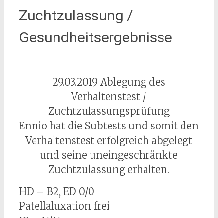
Zuchtzulassung /
Gesundheitsergebnisse
29.03.2019 Ablegung des
Verhaltenstest /
Zuchtzulassungsprüfung
Ennio hat die Subtests und somit den
Verhaltenstest erfolgreich abgelegt
und seine uneingeschränkte
Zuchtzulassung erhalten.
HD – B2, ED 0/0
Patellaluxation frei