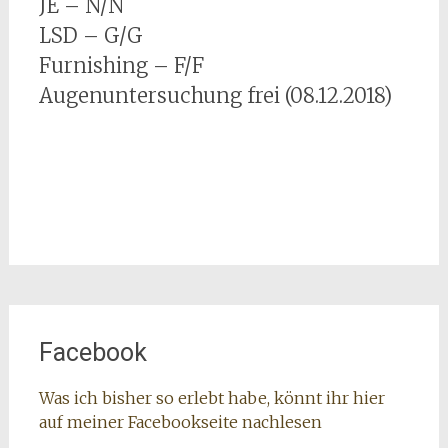
JE – N/N
LSD – G/G
Furnishing – F/F
Augenuntersuchung frei (08.12.2018)
Facebook
Was ich bisher so erlebt habe, könnt ihr hier
auf meiner Facebookseite nachlesen