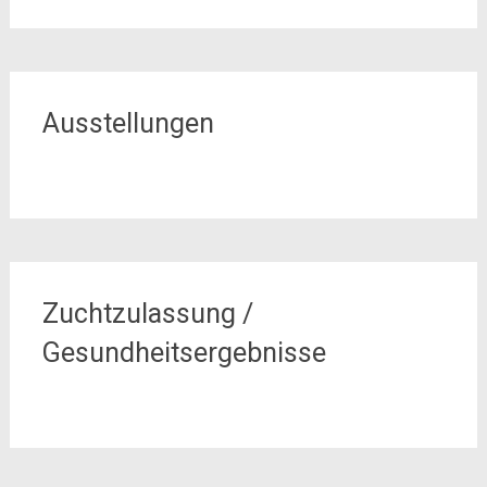
Ausstellungen
Zuchtzulassung /
Gesundheitsergebnisse