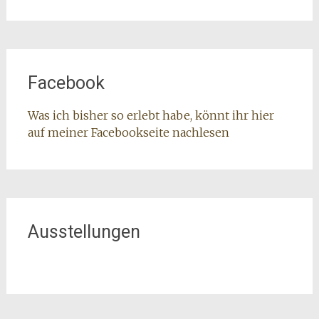
Facebook
Was ich bisher so erlebt habe, könnt ihr hier
auf meiner Facebookseite nachlesen
Ausstellungen