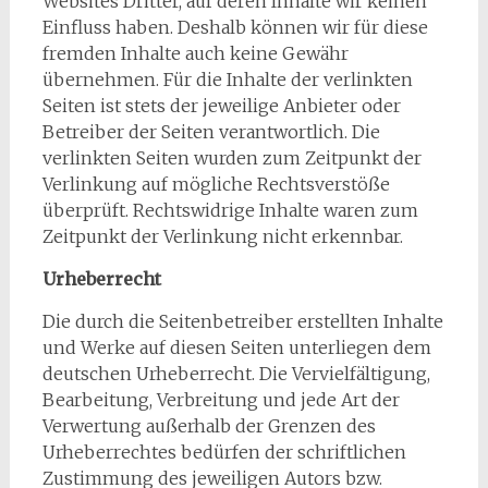
Websites Dritter, auf deren Inhalte wir keinen
Einfluss haben. Deshalb können wir für diese
fremden Inhalte auch keine Gewähr
übernehmen. Für die Inhalte der verlinkten
Seiten ist stets der jeweilige Anbieter oder
Betreiber der Seiten verantwortlich. Die
verlinkten Seiten wurden zum Zeitpunkt der
Verlinkung auf mögliche Rechtsverstöße
überprüft. Rechtswidrige Inhalte waren zum
Zeitpunkt der Verlinkung nicht erkennbar.
Urheberrecht
Die durch die Seitenbetreiber erstellten Inhalte
und Werke auf diesen Seiten unterliegen dem
deutschen Urheberrecht. Die Vervielfältigung,
Bearbeitung, Verbreitung und jede Art der
Verwertung außerhalb der Grenzen des
Urheberrechtes bedürfen der schriftlichen
Zustimmung des jeweiligen Autors bzw.