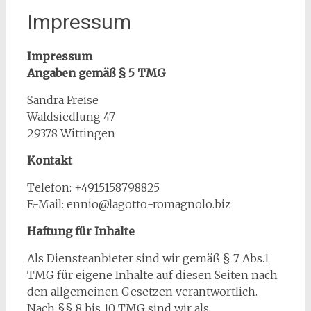
Impressum
Impressum
Angaben gemäß § 5 TMG
Sandra Freise
Waldsiedlung 47
29378 Wittingen
Kontakt
Telefon: +4915158798825
E-Mail: ennio@lagotto-romagnolo.biz
Haftung für Inhalte
Als Diensteanbieter sind wir gemäß § 7 Abs.1
TMG für eigene Inhalte auf diesen Seiten nach
den allgemeinen Gesetzen verantwortlich.
Nach §§ 8 bis 10 TMG sind wir als