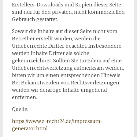
Erstellers. Downloads und Kopien dieser Seite
sind nur für den privaten, nicht kommerziellen
Gebrauch gestattet.
Soweit die Inhalte auf dieser Seite nicht vom
Betreiber erstellt wurden, werden die
Urheberrechte Dritter beachtet. Insbesondere
werden Inhalte Dritter als solche
gekennzeichnet. Sollten Sie trotzdem auf eine
Urheberrechtsverletzung aufmerksam werden,
bitten wir um einen entsprechenden Hinweis.
Bei Bekanntwerden von Rechtsverletzungen
werden wir derartige Inhalte umgehend
entfernen.
Quelle:
https://www.e-recht24.de/impressum-
generator.html