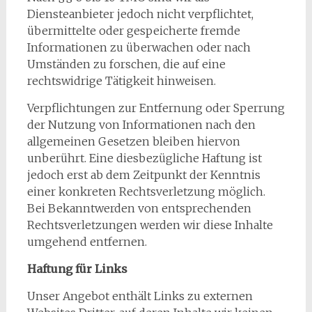
Diensteanbieter jedoch nicht verpflichtet,
übermittelte oder gespeicherte fremde
Informationen zu überwachen oder nach
Umständen zu forschen, die auf eine
rechtswidrige Tätigkeit hinweisen.
Verpflichtungen zur Entfernung oder Sperrung
der Nutzung von Informationen nach den
allgemeinen Gesetzen bleiben hiervon
unberührt. Eine diesbezügliche Haftung ist
jedoch erst ab dem Zeitpunkt der Kenntnis
einer konkreten Rechtsverletzung möglich.
Bei Bekanntwerden von entsprechenden
Rechtsverletzungen werden wir diese Inhalte
umgehend entfernen.
Haftung für Links
Unser Angebot enthält Links zu externen