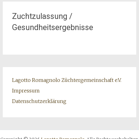
Zuchtzulassung /
Gesundheitsergebnisse
Lagotto Romagnolo Züchtergemeinschaft e.V.
Impressum
Datenschutzerklärung